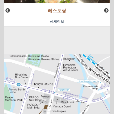
레스토랑
상세정보