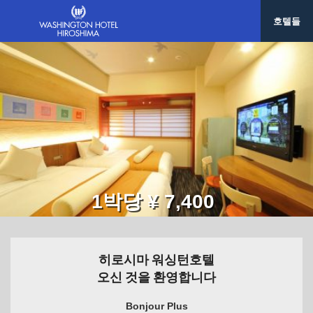
호텔들
1박당 ¥ 7,400
히로시마 워싱턴호텔
오신 것을 환영합니다
Bonjour Plus